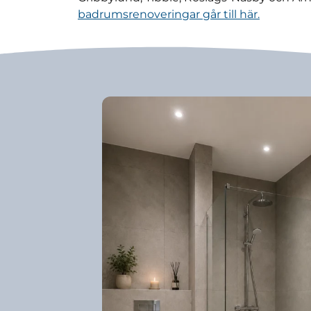
badrumsrenoveringar går till här.