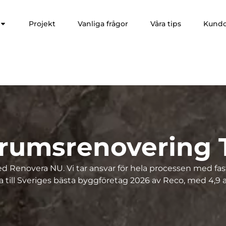
Projekt
Vanliga frågor
Våra tips
Kund
rumsrenovering 
 Renovera NU. Vi tar ansvar för hela processen med fas
 till Sveriges bästa byggföretag 2026 av Reco, med 4,9 a