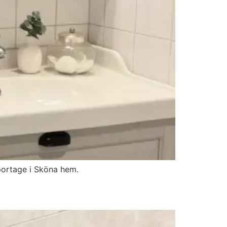
eportage i Sköna hem.