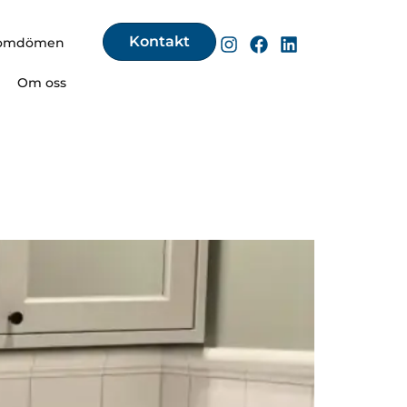
Kontakt
omdömen
Om oss