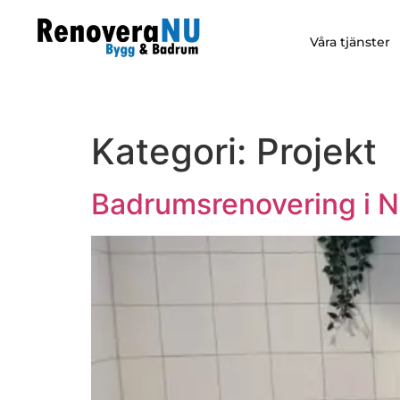
Våra tjänster
Kategori:
Projekt
Badrumsrenovering i 