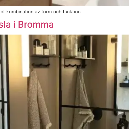
nt kombination av form och funktion.
sla i Bromma